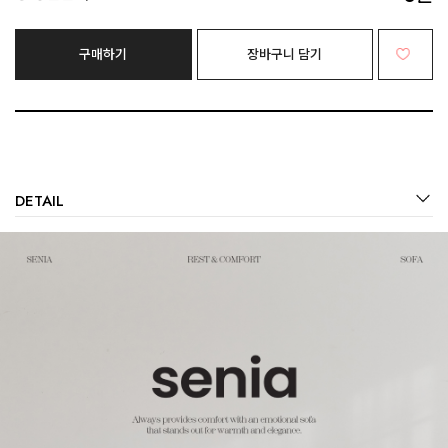
구매하기
장바구니 담기
DETAIL