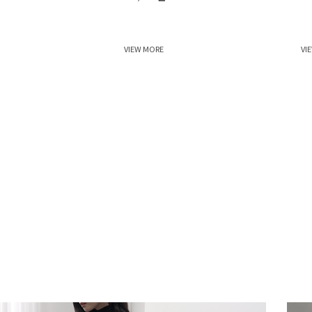
VIEW MORE
VI