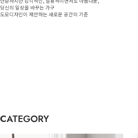
단순하지만 감각적인, 실용적이면서도 아름다운,
당신의 일상을 바꾸는 가구
도모디자인이 제안하는 새로운 공간의 기준
CATEGORY