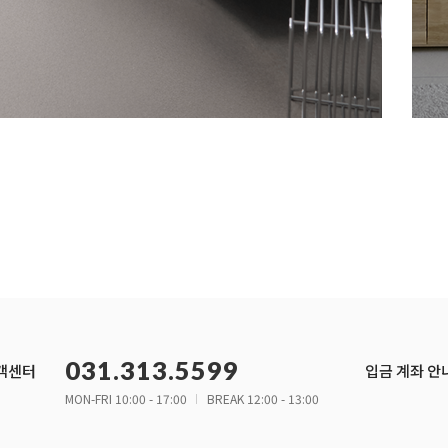
031.313.5599
객센터
입금 계좌 안
MON-FRI 10:00 - 17:00
BREAK 12:00 - 13:00