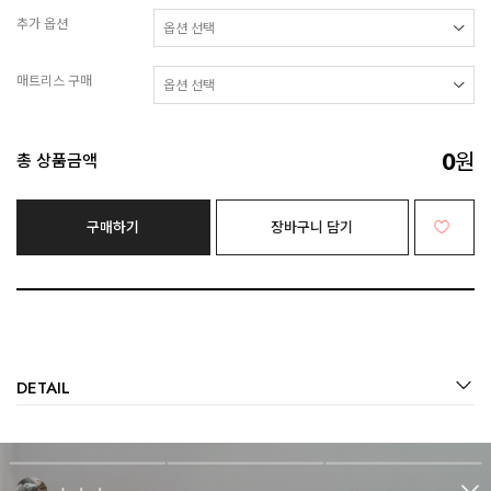
추가 옵션
매트리스 구매
0
원
총 상품금액
구매하기
장바구니 담기
DETAIL