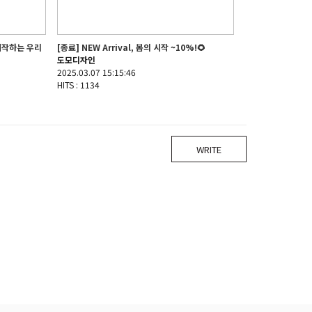
시작하는 우리
[종료] NEW Arrival, 봄의 시작 ~10%!🌻
도모디자인
2025.03.07 15:15:46
HITS : 1134
WRITE