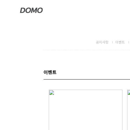
공지사항
이벤트
이벤트